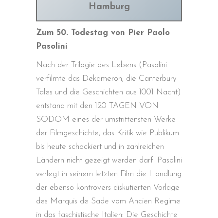
Hamburg
Zum 50. Todestag von Pier Paolo
Pasolini
Nach der Trilogie des Lebens (Pasolini
verfilmte das Dekameron, die Canterbury
Tales und die Geschichten aus 1001 Nacht)
entstand mit den 120 TAGEN VON
SODOM eines der umstrittensten Werke
der Filmgeschichte, das Kritik wie Publikum
bis heute schockiert und in zahlreichen
Ländern nicht gezeigt werden darf. Pasolini
verlegt in seinem letzten Film die Handlung
der ebenso kontrovers diskutierten Vorlage
des Marquis de Sade vom Ancien Regime
in das faschistische Italien: Die Geschichte