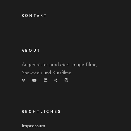
KONTAKT
ABOUT
Augentröster produziert Image-Filme,
Showreels und Kurzfilme.
RECHTLICHES
Impressum