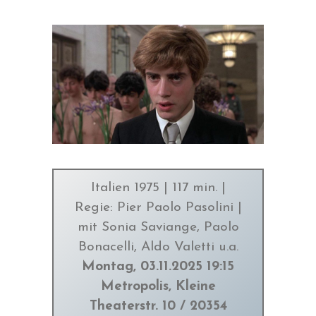
Italien 1975 | 117 min. |
Regie: Pier Paolo Pasolini |
mit Sonia Saviange, Paolo
Bonacelli, Aldo Valetti u.a.
Montag, 03.11.2025 19:15
Metropolis, Kleine
Theaterstr. 10 / 20354