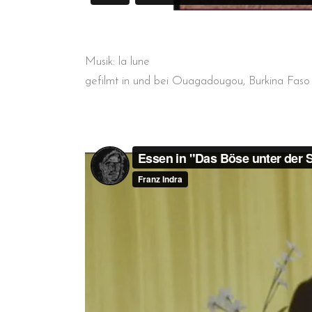
Musik: la lune
gefilmt in und bei Ouagadougou, Burkina Fas