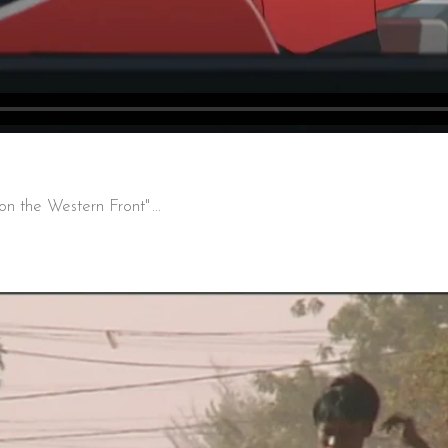
 on the Western Front"