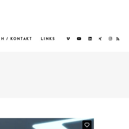
CH / KONTAKT
LINKS