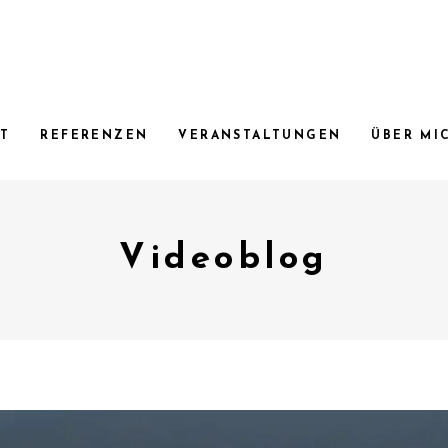
RT
REFERENZEN
VERANSTALTUNGEN
ÜBER MI
Videoblog