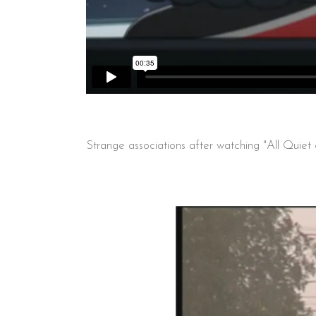
Strange associations after watching "All Quiet