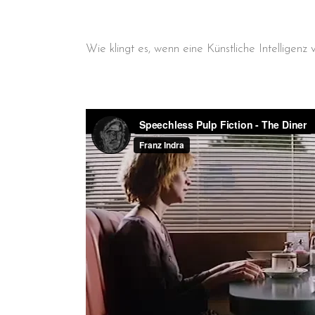
Wie klingt es, wenn eine Künstliche Intelligen