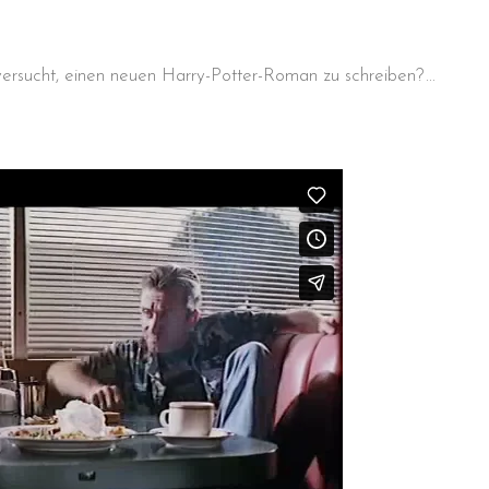
z versucht, einen neuen Harry-Potter-Roman zu schreiben?