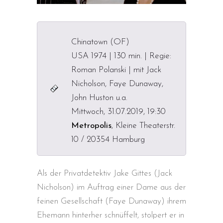
Chinatown (OF)
USA 1974 | 130 min. | Regie:
Roman Polanski | mit Jack
Nicholson, Faye Dunaway,
John Huston u.a.
Mittwoch, 31.07.2019, 19:30
Metropolis
, Kleine Theaterstr.
10 / 20354 Hamburg
Als der Privatdetektiv Jake Gittes (Jack
Nicholson) im Auftrag einer Dame aus der
feinen Gesellschaft (Faye Dunaway) ihrem
Ehemann hinterher schnüffelt, stolpert er in