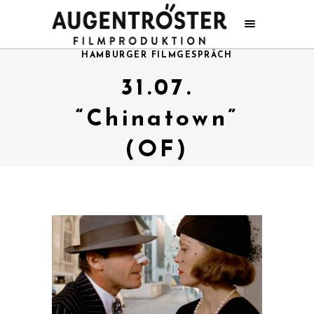
HAMBURGER FILMGESPRÄCH
31.07.
“Chinatown”
(OF)