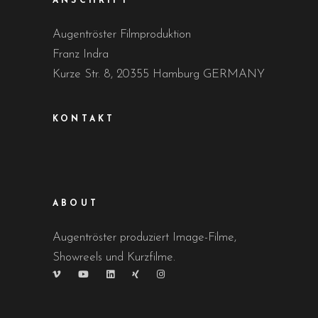
ANSCHRIFT
Augentröster Filmproduktion
Franz Indra
Kurze Str. 8, 20355 Hamburg GERMANY
KONTAKT
ABOUT
Augentröster produziert Image-Filme,
Showreels und Kurzfilme.