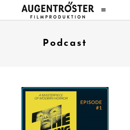
Podcast