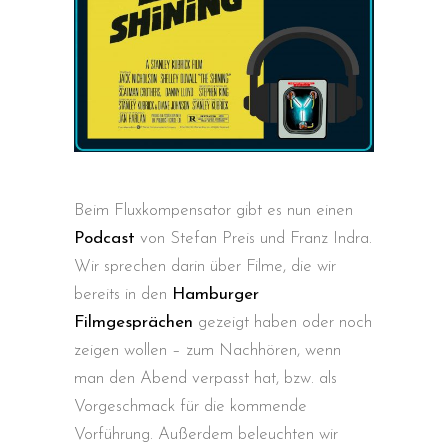
Beim Fluxkompensator gibt es nun einen
Podcast
von Stefan Preis und Franz Indra.
Wir sprechen darin über Filme, die wir
bereits in den
Hamburger
Filmgesprächen
gezeigt haben oder noch
zeigen wollen – zum Nachhören, wenn
man den Abend verpasst hat, bzw. als
Vorgeschmack für die kommende
Vorführung. Außerdem beleuchten wir