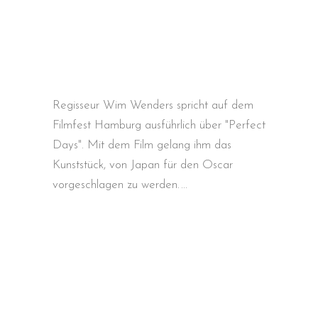
Regisseur Wim Wenders spricht auf dem
Filmfest Hamburg ausführlich über "Perfect
Days". Mit dem Film gelang ihm das
Kunststück, von Japan für den Oscar
vorgeschlagen zu werden.