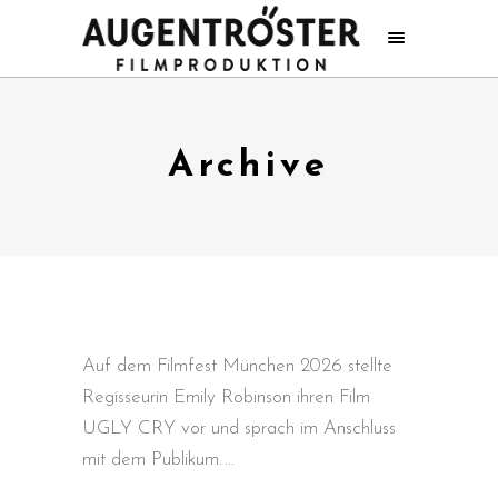
Archive
Auf dem Filmfest München 2026 stellte
Regisseurin Emily Robinson ihren Film
UGLY CRY vor und sprach im Anschluss
mit dem Publikum.