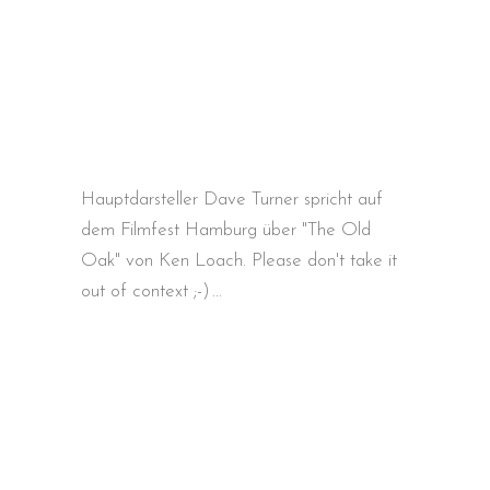
Hauptdarsteller Dave Turner spricht auf
dem Filmfest Hamburg über "The Old
Oak" von Ken Loach. Please don't take it
out of context ;-)