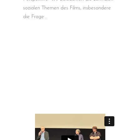
sozialen Themen des Films, insbesondere
die Frage