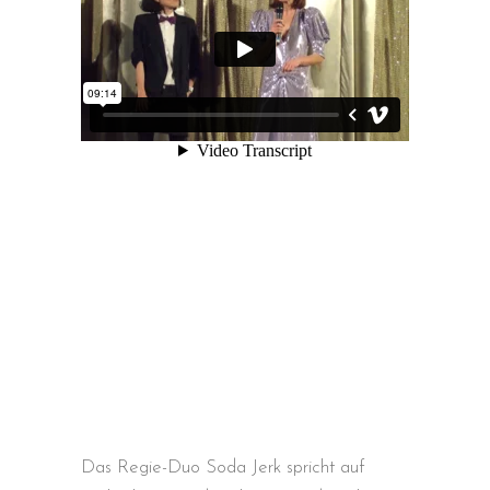
Das Regie-Duo Soda Jerk spricht auf