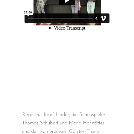
Regisseur Josef Hader, die Schauspieler
Thomas Schubert und Maria Hofstätter
und der Kameramann Carsten Thiele