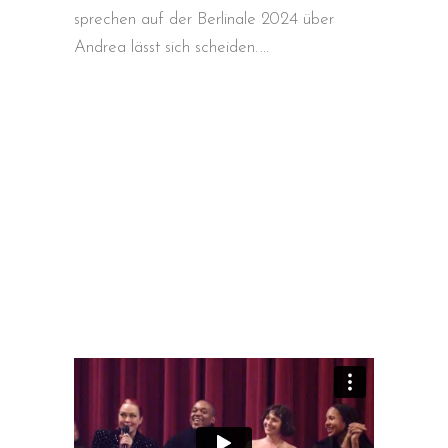
sprechen auf der Berlinale 2024 über
Andrea lässt sich scheiden.