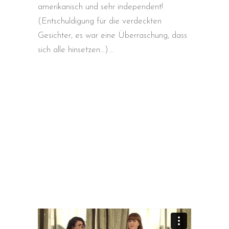
amerikanisch und sehr independent!
(Entschuldigung für die verdeckten
Gesichter, es war eine Überraschung, dass
sich alle hinsetzen…)